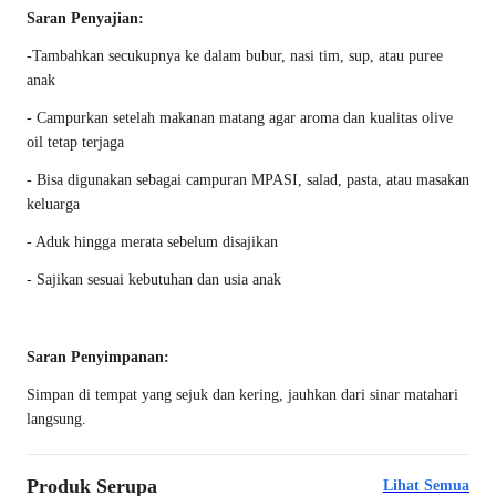
Saran Penyajian:
-Tambahkan secukupnya ke dalam bubur, nasi tim, sup, atau puree
anak
- Campurkan setelah makanan matang agar aroma dan kualitas olive
oil tetap terjaga
- Bisa digunakan sebagai campuran MPASI, salad, pasta, atau masakan
keluarga
- Aduk hingga merata sebelum disajikan
- Sajikan sesuai kebutuhan dan usia anak
Saran Penyimpanan:
Simpan di tempat yang sejuk dan kering, jauhkan dari sinar matahari
langsung.
Produk Serupa
Lihat Semua