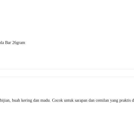
ola Bar 26gram
-bijian, buah kering dan madu. Cocok untuk sarapan dan cemilan yang praktis 