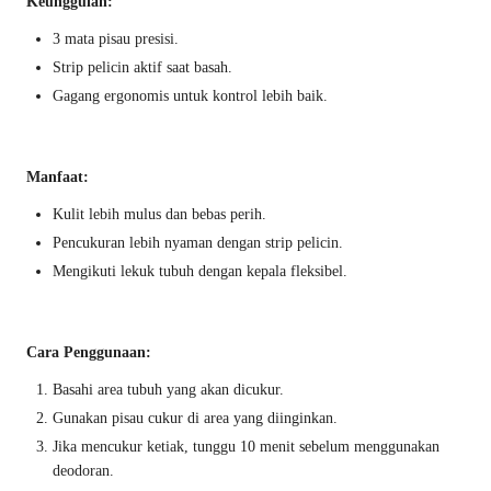
Keunggulan:
3 mata pisau presisi.
Strip pelicin aktif saat basah.
Gagang ergonomis untuk kontrol lebih baik.
Manfaat:
Kulit lebih mulus dan bebas perih.
Pencukuran lebih nyaman dengan strip pelicin.
Mengikuti lekuk tubuh dengan kepala fleksibel.
Cara Penggunaan:
Basahi area tubuh yang akan dicukur.
Gunakan pisau cukur di area yang diinginkan.
Jika mencukur ketiak, tunggu 10 menit sebelum menggunakan
deodoran.