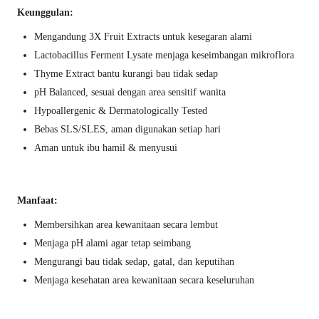
Keunggulan:
Mengandung 3X Fruit Extracts untuk kesegaran alami
Lactobacillus Ferment Lysate menjaga keseimbangan mikroflora
Thyme Extract bantu kurangi bau tidak sedap
pH Balanced, sesuai dengan area sensitif wanita
Hypoallergenic & Dermatologically Tested
Bebas SLS/SLES, aman digunakan setiap hari
Aman untuk ibu hamil & menyusui
Manfaat:
Membersihkan area kewanitaan secara lembut
Menjaga pH alami agar tetap seimbang
Mengurangi bau tidak sedap, gatal, dan keputihan
Menjaga kesehatan area kewanitaan secara keseluruhan