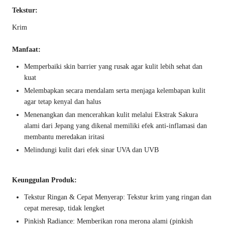
Tekstur:
Krim
Manfaat:
Memperbaiki skin barrier yang rusak agar kulit lebih sehat dan
kuat
Melembapkan secara mendalam serta menjaga kelembapan kulit
agar tetap kenyal dan halus
Menenangkan dan mencerahkan kulit melalui Ekstrak Sakura
alami dari Jepang yang dikenal memiliki efek anti-inflamasi dan
membantu meredakan iritasi
Melindungi kulit dari efek sinar UVA dan UVB
Keunggulan Produk:
Tekstur Ringan & Cepat Menyerap: Tekstur krim yang ringan dan
cepat meresap, tidak lengket
Pinkish Radiance: Memberikan rona merona alami (pinkish