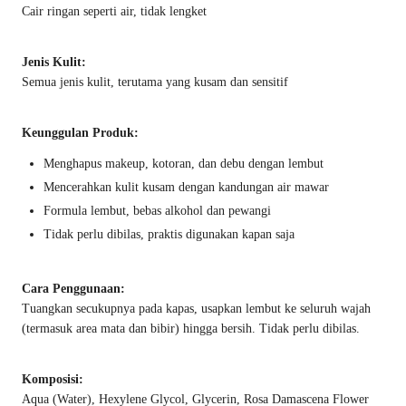
Cair ringan seperti air, tidak lengket
Jenis Kulit:
Semua jenis kulit, terutama yang kusam dan sensitif
Keunggulan Produk:
Menghapus makeup, kotoran, dan debu dengan lembut
Mencerahkan kulit kusam dengan kandungan air mawar
Formula lembut, bebas alkohol dan pewangi
Tidak perlu dibilas, praktis digunakan kapan saja
Cara Penggunaan:
Tuangkan secukupnya pada kapas, usapkan lembut ke seluruh wajah
(termasuk area mata dan bibir) hingga bersih. Tidak perlu dibilas.
Komposisi:
Aqua (Water), Hexylene Glycol, Glycerin, Rosa Damascena Flower