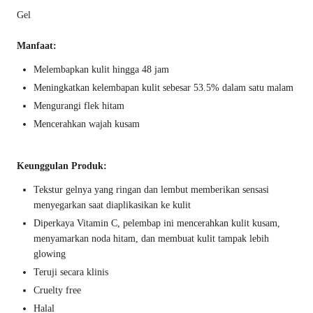
Gel
Manfaat:
Melembapkan kulit hingga 48 jam
Meningkatkan kelembapan kulit sebesar 53.5% dalam satu malam
Mengurangi flek hitam
Mencerahkan wajah kusam
Keunggulan Produk:
Tekstur gelnya yang ringan dan lembut memberikan sensasi
menyegarkan saat diaplikasikan ke kulit
Diperkaya Vitamin C, pelembap ini mencerahkan kulit kusam,
menyamarkan noda hitam, dan membuat kulit tampak lebih
glowing
Teruji secara klinis
Cruelty free
Halal