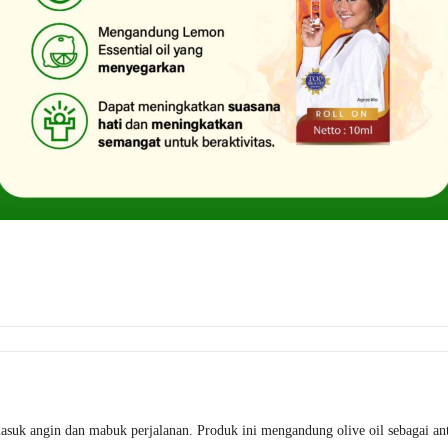
uk angin dan mabuk perjalanan. Produk ini mengandung olive oil sebagai anti