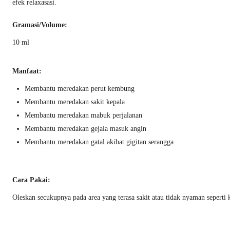
efek relaxasasi.
Gramasi/Volume:
10 ml
Manfaat:
Membantu meredakan perut kembung
Membantu meredakan sakit kepala
Membantu meredakan mabuk perjalanan
Membantu meredakan gejala masuk angin
Membantu meredakan gatal akibat gigitan serangga
Cara Pakai:
Oleskan secukupnya pada area yang terasa sakit atau tidak nyaman seperti k