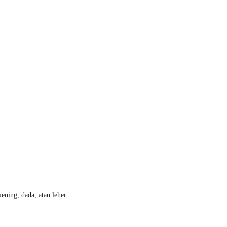
ening, dada, atau leher