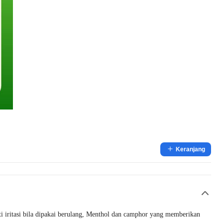
Keranjang
 iritasi bila dipakai berulang, Menthol dan camphor yang memberikan