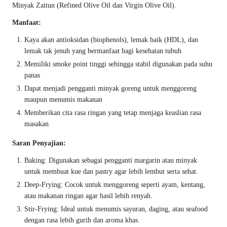
Minyak Zaitun (Refined Olive Oil dan Virgin Olive Oil).
Manfaat:
Kaya akan antioksidan (biophenols), lemak baik (HDL), dan
lemak tak jenuh yang bermanfaat bagi kesehatan tubuh
Memiliki smoke point tinggi sehingga stabil digunakan pada suhu
panas
Dapat menjadi pengganti minyak goreng untuk menggoreng
maupun menumis makanan
Memberikan cita rasa ringan yang tetap menjaga keaslian rasa
masakan
Saran Penyajian:
Baking: Digunakan sebagai pengganti margarin atau minyak
untuk membuat kue dan pastry agar lebih lembut serta sehat.
Deep-Frying: Cocok untuk menggoreng seperti ayam, kentang,
atau makanan ringan agar hasil lebih renyah.
Stir-Frying: Ideal untuk menumis sayuran, daging, atau seafood
dengan rasa lebih gurih dan aroma khas.