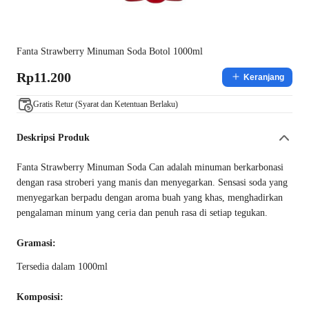
Fanta Strawberry Minuman Soda Botol 1000ml
Rp11.200
Keranjang
Gratis Retur (Syarat dan Ketentuan Berlaku)
Deskripsi Produk
Fanta Strawberry Minuman Soda Can adalah minuman berkarbonasi
dengan rasa stroberi yang manis dan menyegarkan. Sensasi soda yang
menyegarkan berpadu dengan aroma buah yang khas, menghadirkan
pengalaman minum yang ceria dan penuh rasa di setiap tegukan.
Gramasi:
Tersedia dalam 1000ml
Komposisi: