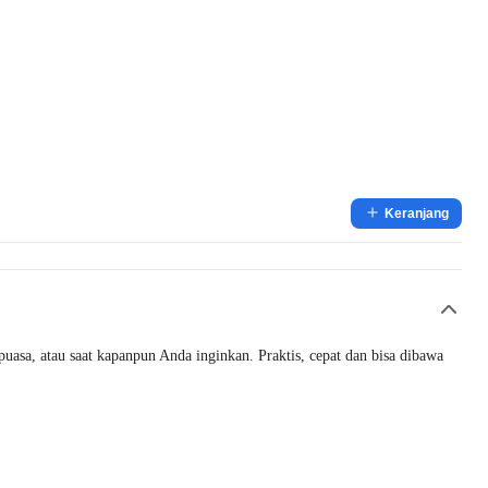
Keranjang
sa, atau saat kapanpun Anda inginkan. Praktis, cepat dan bisa dibawa