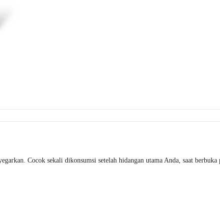
rkan. Cocok sekali dikonsumsi setelah hidangan utama Anda, saat berbuka pua