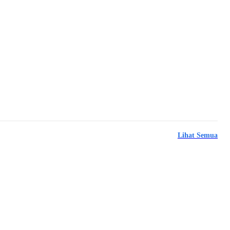
Lihat Semua