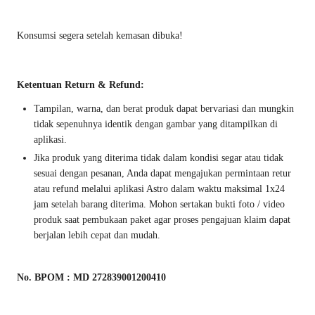
Konsumsi segera setelah kemasan dibuka!
Ketentuan Return & Refund:
Tampilan, warna, dan berat produk dapat bervariasi dan mungkin
tidak sepenuhnya identik dengan gambar yang ditampilkan di
aplikasi.
Jika produk yang diterima tidak dalam kondisi segar atau tidak
sesuai dengan pesanan, Anda dapat mengajukan permintaan retur
atau refund melalui aplikasi Astro dalam waktu maksimal 1x24
jam setelah barang diterima. Mohon sertakan bukti foto / video
produk saat pembukaan paket agar proses pengajuan klaim dapat
berjalan lebih cepat dan mudah.
No. BPOM : MD 272839001200410