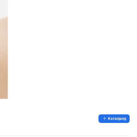
Keranjang