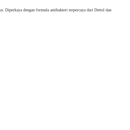
s. Diperkaya dengan formula antibakteri terpercaya dari Dettol dan