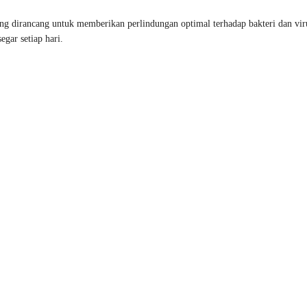
ng dirancang untuk memberikan perlindungan optimal terhadap bakteri dan viru
egar setiap hari.