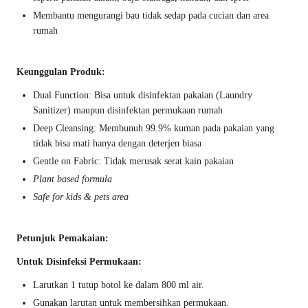
Membantu mengurangi bau tidak sedap pada cucian dan area
rumah
Keunggulan Produk:
Dual Function: Bisa untuk disinfektan pakaian (Laundry
Sanitizer) maupun disinfektan permukaan rumah
Deep Cleansing: Membunuh 99.9% kuman pada pakaian yang
tidak bisa mati hanya dengan deterjen biasa
Gentle on Fabric: Tidak merusak serat kain pakaian
Plant based formula
Safe for kids & pets area
Petunjuk Pemakaian:
Untuk Disinfeksi Permukaan:
Larutkan 1 tutup botol ke dalam 800 ml air.
Gunakan larutan untuk membersihkan permukaan.