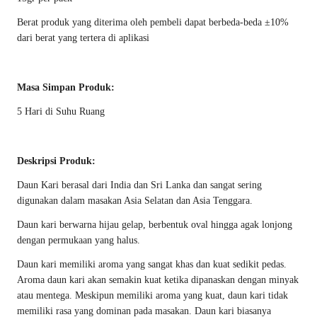
Berat produk yang diterima oleh pembeli dapat berbeda-beda ±10%
dari berat yang tertera di aplikasi
Masa Simpan Produk:
5 Hari di Suhu Ruang
Deskripsi Produk:
Daun Kari berasal dari India dan Sri Lanka dan sangat sering
digunakan dalam masakan Asia Selatan dan Asia Tenggara.
Daun kari berwarna hijau gelap, berbentuk oval hingga agak lonjong
dengan permukaan yang halus.
Daun kari memiliki aroma yang sangat khas dan kuat sedikit pedas.
Aroma daun kari akan semakin kuat ketika dipanaskan dengan minyak
atau mentega. Meskipun memiliki aroma yang kuat, daun kari tidak
memiliki rasa yang dominan pada masakan. Daun kari biasanya