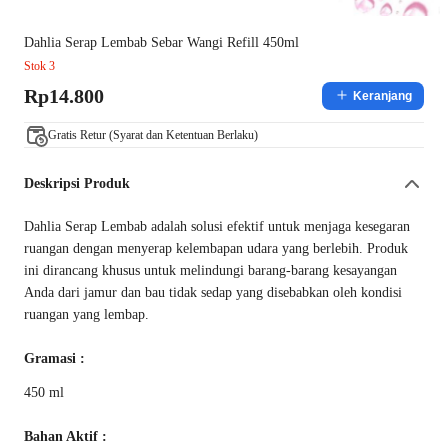
Dahlia Serap Lembab Sebar Wangi Refill 450ml
Stok 3
Rp14.800
Keranjang
Gratis Retur (Syarat dan Ketentuan Berlaku)
Deskripsi Produk
Dahlia Serap Lembab adalah solusi efektif untuk menjaga kesegaran
ruangan dengan menyerap kelembapan udara yang berlebih. Produk
ini dirancang khusus untuk melindungi barang-barang kesayangan
Anda dari jamur dan bau tidak sedap yang disebabkan oleh kondisi
ruangan yang lembap.
Gramasi :
450 ml
Bahan Aktif :