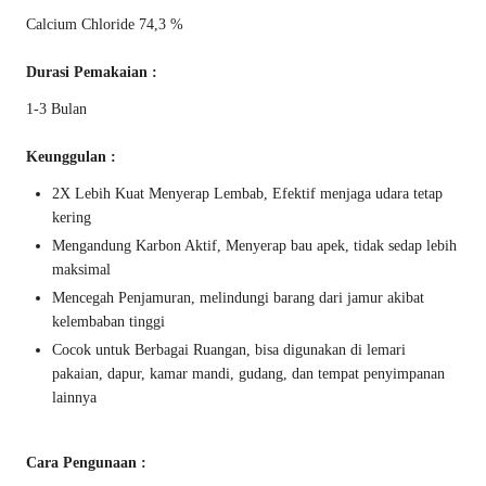
Calcium Chloride 74,3 %
Durasi Pemakaian :
1-3 Bulan
Keunggulan :
2X Lebih Kuat Menyerap Lembab, Efektif menjaga udara tetap
kering
Mengandung Karbon Aktif, Menyerap bau apek, tidak sedap lebih
maksimal
Mencegah Penjamuran, melindungi barang dari jamur akibat
kelembaban tinggi
Cocok untuk Berbagai Ruangan, bisa digunakan di lemari
pakaian, dapur, kamar mandi, gudang, dan tempat penyimpanan
lainnya
Cara Pengunaan :