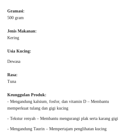
Gramasi:
500 gram
Jenis Makanan:
Kering
Usia Kucing:
Dewasa
Rasa:
Tuna
Keunggulan Produk:
- Mengandung kalsium, fosfor, dan vitamin D – Membantu
memperkuat tulang dan gigi kucing
- Tekstur renyah – Membantu mengurangi plak serta karang gigi
- Mengandung Taurin – Mempertajam penglihatan kucing