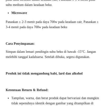
suhu medium dalam keadaan beku.
Microwave
Panaskan ± 2-3 menit pada daya 700w pada keadaan cair, Panaskan ±
3-4 menit pada daya 700w pada keadaan beku
Cara Penyimpanan:
Simpan dalam lemari pendingin suhu beku di bawah -15°C. Jangan
melebihi tanggal kadaluarsa. Setelah dibuka, segera digunakan.
Produk ini tidak mengandung babi, lard dan alkohol
Ketentuan Return & Refund:
Tampilan, warna, dan berat produk dapat bervariasi dan mungkin
tidak sepenuhnya identik dengan gambar yang ditampilkan di