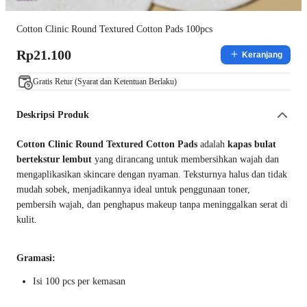
Cotton Clinic Round Textured Cotton Pads 100pcs
Rp21.100
Keranjang
Gratis Retur (Syarat dan Ketentuan Berlaku)
Deskripsi Produk
Cotton Clinic Round Textured Cotton Pads
adalah
kapas bulat
bertekstur lembut
yang dirancang untuk membersihkan wajah dan
mengaplikasikan skincare dengan nyaman. Teksturnya halus dan tidak
mudah sobek, menjadikannya ideal untuk penggunaan toner,
pembersih wajah, dan penghapus makeup tanpa meninggalkan serat di
kulit.
Gramasi:
Isi 100 pcs per kemasan