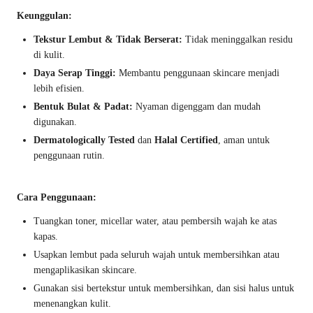
Keunggulan:
Tekstur Lembut & Tidak Berserat:
Tidak meninggalkan residu
di kulit.
Daya Serap Tinggi:
Membantu penggunaan skincare menjadi
lebih efisien.
Bentuk Bulat & Padat:
Nyaman digenggam dan mudah
digunakan.
Dermatologically Tested
dan
Halal Certified
, aman untuk
penggunaan rutin.
Cara Penggunaan:
Tuangkan toner, micellar water, atau pembersih wajah ke atas
kapas.
Usapkan lembut pada seluruh wajah untuk membersihkan atau
mengaplikasikan skincare.
Gunakan sisi bertekstur untuk membersihkan, dan sisi halus untuk
menenangkan kulit.