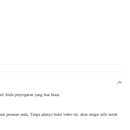
ri Anda penyegaran yang luar biasa.
i pesanan anda. Tanpa adanya bukti video ini, akan sangat sulit untuk