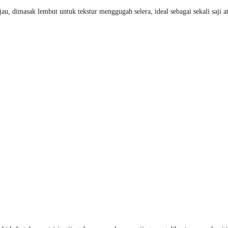
u, dimasak lembut untuk tekstur menggugah selera, ideal sebagai sekali saji at