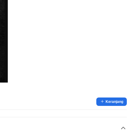
Keranjang