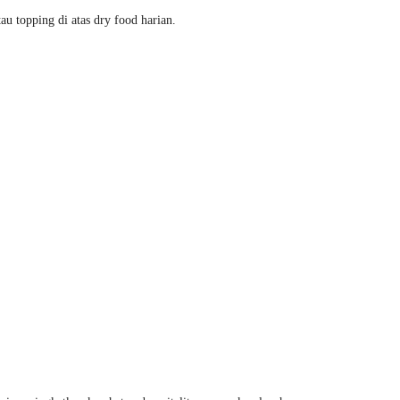
au topping di atas dry food harian.