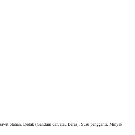
 sawit olahan, Dedak (Gandum dan/atau Beras), Susu pengganti, Minyak