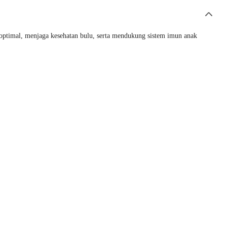
ptimal, menjaga kesehatan bulu, serta mendukung sistem imun anak