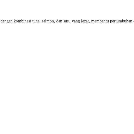
dengan kombinasi tuna, salmon, dan susu yang lezat, membantu pertumbuhan o