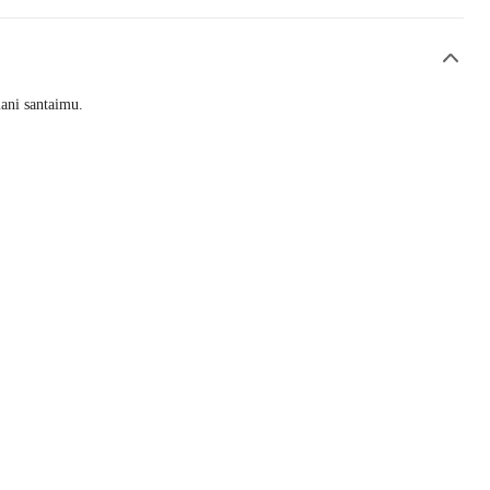
ani santaimu.