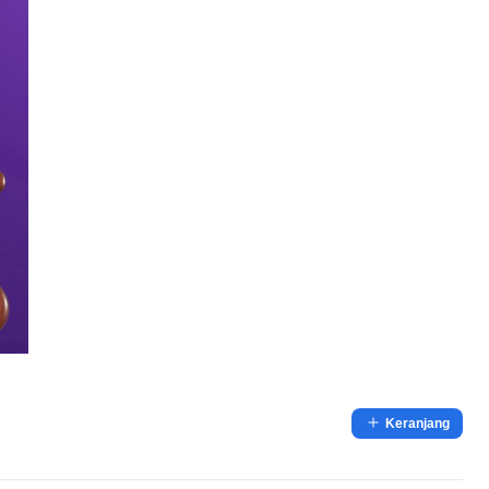
Keranjang