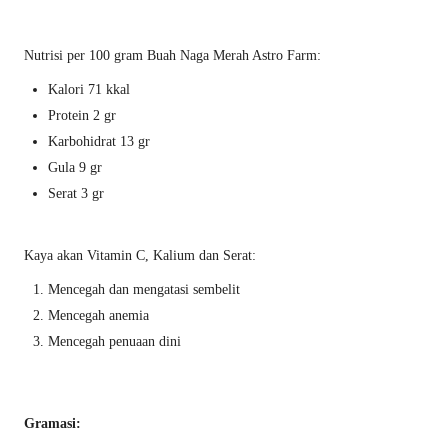
Nutrisi per 100 gram Buah Naga Merah Astro Farm:
Kalori 71 kkal
Protein 2 gr
Karbohidrat 13 gr
Gula 9 gr
Serat 3 gr
Kaya akan Vitamin C, Kalium dan Serat:
Mencegah dan mengatasi sembelit
Mencegah anemia
Mencegah penuaan dini
Gramasi: