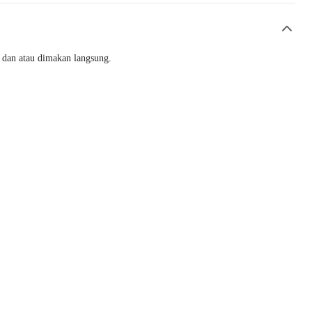
e dan atau dimakan langsung.