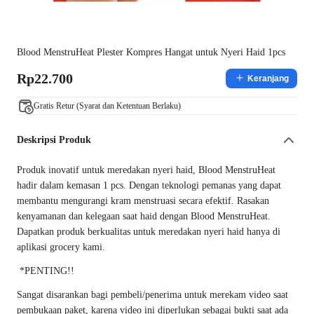
Blood MenstruHeat Plester Kompres Hangat untuk Nyeri Haid 1pcs
Rp22.700
Keranjang
Gratis Retur (Syarat dan Ketentuan Berlaku)
Deskripsi Produk
Produk inovatif untuk meredakan nyeri haid, Blood MenstruHeat
hadir dalam kemasan 1 pcs. Dengan teknologi pemanas yang dapat
membantu mengurangi kram menstruasi secara efektif. Rasakan
kenyamanan dan kelegaan saat haid dengan Blood MenstruHeat.
Dapatkan produk berkualitas untuk meredakan nyeri haid hanya di
aplikasi grocery kami.
*PENTING!!
Sangat disarankan bagi pembeli/penerima untuk merekam video saat
pembukaan paket, karena video ini diperlukan sebagai bukti saat ada