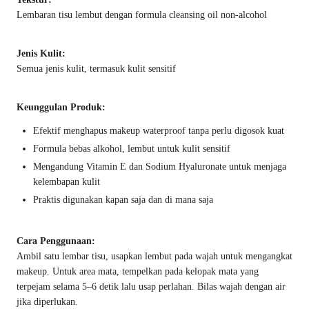
Lembaran tisu lembut dengan formula cleansing oil non-alcohol
Jenis Kulit:
Semua jenis kulit, termasuk kulit sensitif
Keunggulan Produk:
Efektif menghapus makeup waterproof tanpa perlu digosok kuat
Formula bebas alkohol, lembut untuk kulit sensitif
Mengandung Vitamin E dan Sodium Hyaluronate untuk menjaga
kelembapan kulit
Praktis digunakan kapan saja dan di mana saja
Cara Penggunaan:
Ambil satu lembar tisu, usapkan lembut pada wajah untuk mengangkat
makeup. Untuk area mata, tempelkan pada kelopak mata yang
terpejam selama 5–6 detik lalu usap perlahan. Bilas wajah dengan air
jika diperlukan.