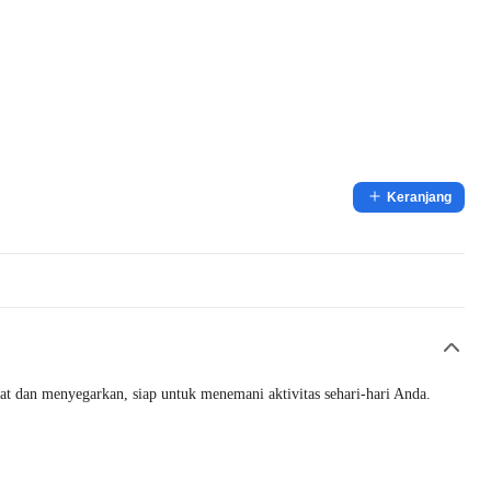
Keranjang
at dan menyegarkan, siap untuk menemani aktivitas sehari-hari Anda.