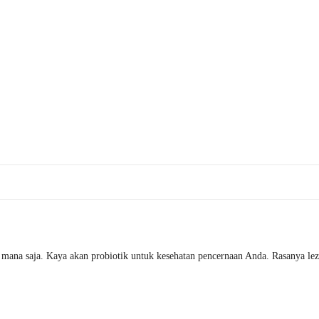
 mana saja. Kaya akan probiotik untuk kesehatan pencernaan Anda. Rasanya lez