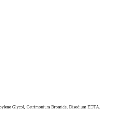
Propylene Glycol, Cetrimonium Bromide, Disodium EDTA.