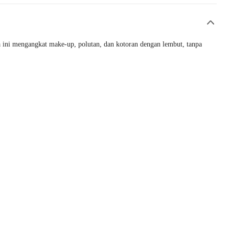
la ini mengangkat make-up, polutan, dan kotoran dengan lembut, tanpa