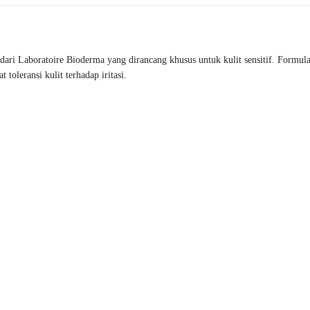
 dari Laboratoire Bioderma yang dirancang khusus untuk kulit sensitif. Formu
oleransi kulit terhadap iritasi.