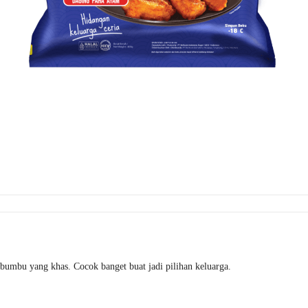
bumbu yang khas. Cocok banget buat jadi pilihan keluarga.