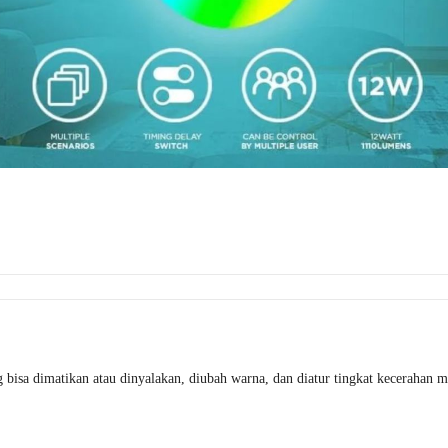
a dimatikan atau dinyalakan, diubah warna, dan diatur tingkat kecerahan