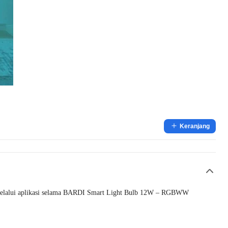
Keranjang
 melalui aplikasi selama BARDI Smart Light Bulb 12W – RGBWW