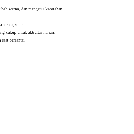
ubah warna, dan mengatur kecerahan.
a terang sejuk.
 cukup untuk aktivitas harian.
saat bersantai.