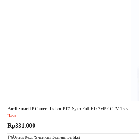
Bardi Smart IP Camera Indoor PTZ Syno Full HD 3MP CCTV 1pcs
Habis
Rp331.000
Gratis Retur (Syarat dan Ketentuan Berlaku)