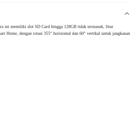
 ini memiliki slot SD Card hingga 128GB tidak termasuk, fitur
art Home, dengan rotasi 355° horizontal dan 60° vertikal untuk jangkauan