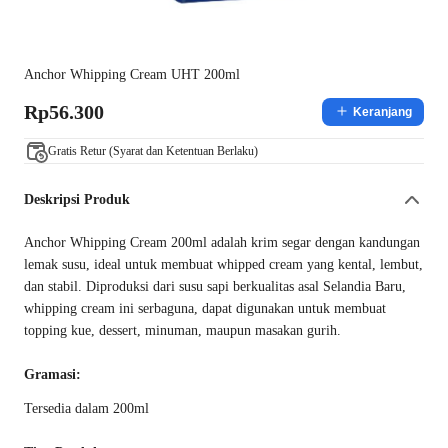
Anchor Whipping Cream UHT 200ml
Rp56.300
Keranjang
Gratis Retur (Syarat dan Ketentuan Berlaku)
Deskripsi Produk
Anchor Whipping Cream 200ml adalah krim segar dengan kandungan
lemak susu, ideal untuk membuat whipped cream yang kental, lembut,
dan stabil. Diproduksi dari susu sapi berkualitas asal Selandia Baru,
whipping cream ini serbaguna, dapat digunakan untuk membuat
topping kue, dessert, minuman, maupun masakan gurih.
Gramasi:
Tersedia dalam 200ml