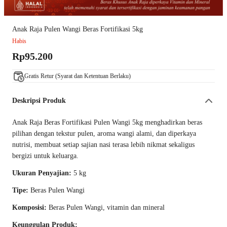
Anak Raja Pulen Wangi Beras Fortifikasi 5kg
Habis
Rp95.200
Gratis Retur (Syarat dan Ketentuan Berlaku)
Deskripsi Produk
Anak Raja Beras Fortifikasi Pulen Wangi 5kg menghadirkan beras
pilihan dengan tekstur pulen, aroma wangi alami, dan diperkaya
nutrisi, membuat setiap sajian nasi terasa lebih nikmat sekaligus
bergizi untuk keluarga.
Ukuran Penyajian:
5 kg
Tipe:
Beras Pulen Wangi
Komposisi:
Beras Pulen Wangi, vitamin dan mineral
Keunggulan Produk: