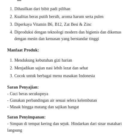
Dihasilkan dari bibit padi pilihan
Kualitas beras putih bersih, aroma harum serta pulen
Diperkaya Vitamin B6, B12, Zat Besi & Zinc
Diproduksi dengan teknologi modern dan higienis dan dikemas
dengan mesin dan kemasan yang berstandar tinggi
Manfaat Produk:
Mendukung kebutuhan gizi harian
Menjadikan sajian nasi lebih lezat dan sehat
Cocok untuk berbagai menu masakan Indonesia
Saran Penyajian:
- Cuci beras secukupnya
- Gunakan perbandingan air sesuai selera kelembutan
- Masak hingga matang dan sajikan hangat
Saran Penyimpanan:
- Simpan di tempat kering dan sejuk. Hindarkan dari sinar matahari
langsung