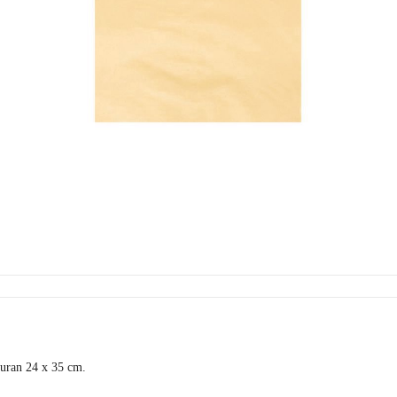
kuran 24 x 35 cm.