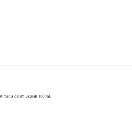
lat manis dalam ukuran 100 ml.