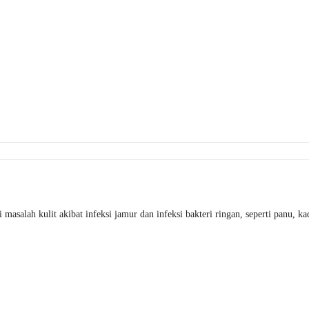
salah kulit akibat infeksi jamur dan infeksi bakteri ringan, seperti panu, kada